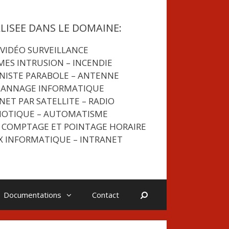
ALISEE DANS LE DOMAINE:
VIDÉO SURVEILLANCE
MES INTRUSION
– INCENDIE
NISTE PARABOLE – ANTENNE
PANNAGE INFORMATIQUE
NET PAR SATELLITE – RADIO
OTIQUE – AUTOMATISME
 COMPTAGE ET POINTAGE HORAIRE
X INFORMATIQUE – INTRANET
Rechercher
Documentations
Contact