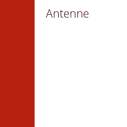
Antenne