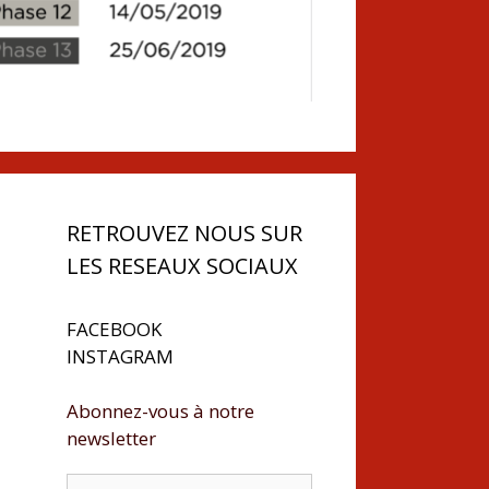
RETROUVEZ NOUS SUR
LES RESEAUX SOCIAUX
FACEBOOK
INSTAGRAM
Abonnez-vous à notre
newsletter