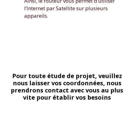
Ainsi, le routeur vous permet d’utiliser
l’Internet par Satellite sur plusieurs
appareils.
Pour toute étude de projet, veuillez
nous laisser vos coordonnées, nous
prendrons contact avec vous au plus
vite pour établir vos besoins