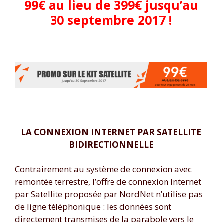
99€ au lieu de 399€ jusqu’au
30 septembre 2017 !
LA CONNEXION INTERNET PAR SATELLITE
BIDIRECTIONNELLE
Contrairement au système de connexion avec
remontée terrestre, l’offre de connexion Internet
par Satellite proposée par NordNet n’utilise pas
de ligne téléphonique : les données sont
directement transmises de la parabole vers le