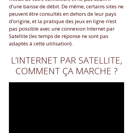
d’une baisse de débit. De même, certains sites ne
peuvent être consultés en dehors de leur pays
d’origine, et la pratique des jeux en ligne n’est
pas possible avec une connexion Internet par
Satellite (les temps de réponse ne sont pas
adaptés à cette utilisation).
L’INTERNET PAR SATELLITE,
COMMENT ÇA MARCHE ?