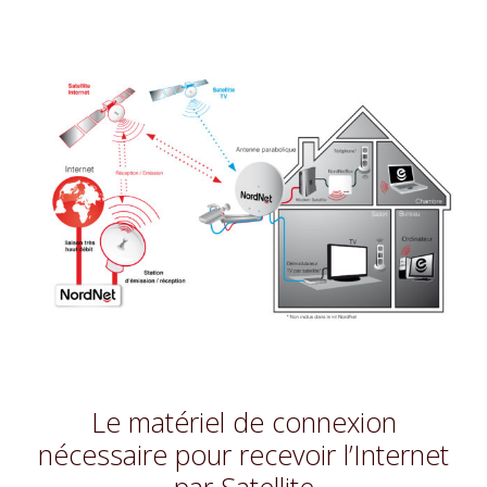
Le matériel de connexion
nécessaire pour recevoir l’Internet