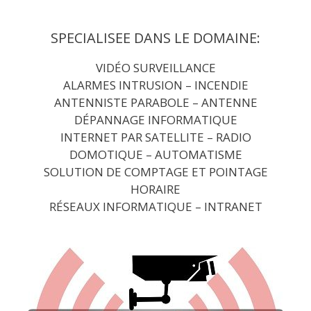
Aller
au
SPECIALISEE DANS LE DOMAINE:
contenu
VIDÉO SURVEILLANCE
ALARMES INTRUSION
– INCENDIE
ANTENNISTE PARABOLE – ANTENNE
DÉPANNAGE INFORMATIQUE
INTERNET PAR SATELLITE – RADIO
DOMOTIQUE – AUTOMATISME
SOLUTION DE COMPTAGE ET POINTAGE
HORAIRE
RÉSEAUX INFORMATIQUE – INTRANET