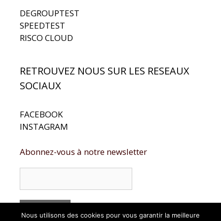
DEGROUPTEST
SPEEDTEST
RISCO CLOUD
RETROUVEZ NOUS SUR LES RESEAUX
SOCIAUX
FACEBOOK
INSTAGRAM
Abonnez-vous à notre newsletter
Nous utilisons des cookies pour vous garantir la meilleure