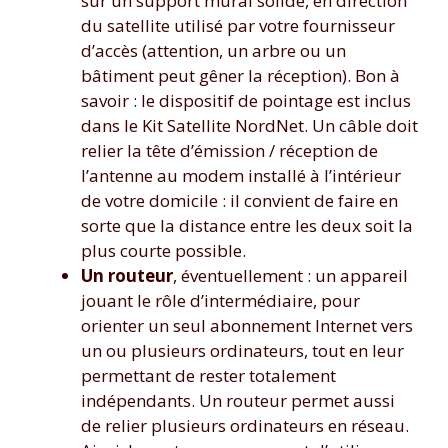
sur un support mural solide, en direction
du satellite utilisé par votre fournisseur
d’accès (attention, un arbre ou un
bâtiment peut gêner la réception). Bon à
savoir : le dispositif de pointage est inclus
dans le Kit Satellite NordNet. Un câble doit
relier la tête d’émission / réception de
l’antenne au modem installé à l’intérieur
de votre domicile : il convient de faire en
sorte que la distance entre les deux soit la
plus courte possible.
Un routeu
r
, éventuellement :
un appareil
jouant le rôle d’intermédiaire, pour
orienter un seul abonnement Internet vers
un ou plusieurs ordinateurs, tout en leur
permettant de rester totalement
indépendants. Un routeur permet aussi
de relier plusieurs ordinateurs en réseau.