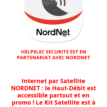
HELPELEC SECURITE EST EN
PARTENARIAT AVEC NORDNET
Internet par Satellite
NORDNET : le Haut-Débit est
accessible partout et en
promo ! Le Kit Satellite est à