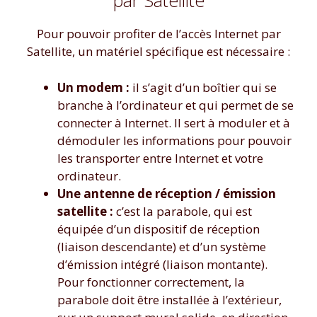
par Satellite
Pour pouvoir profiter de l’accès Internet par
Satellite, un matériel spécifique est nécessaire :
Un modem
:
il s’agit d’un boîtier qui se
branche à l’ordinateur et qui permet de se
connecter à Internet. Il sert à moduler et à
démoduler les informations pour pouvoir
les transporter entre Internet et votre
ordinateur.
Une antenne de réception / émission
satellite :
c’est la parabole, qui est
équipée d’un dispositif de réception
(liaison descendante) et d’un système
d’émission intégré (liaison montante).
Pour fonctionner correctement, la
parabole doit être installée à l’extérieur,