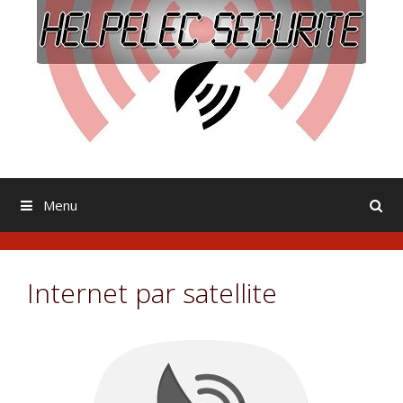
Menu
Internet par satellite