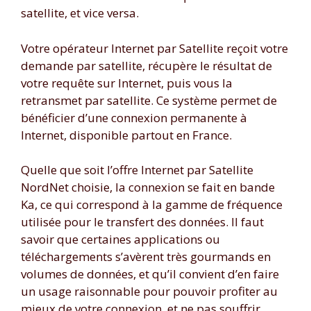
satellite, et vice versa.
Votre opérateur Internet par Satellite reçoit votre
demande par satellite, récupère le résultat de
votre requête sur Internet, puis vous la
retransmet par satellite. Ce système permet de
bénéficier d’une connexion permanente à
Internet, disponible partout en France.
Quelle que soit l’offre Internet par Satellite
NordNet choisie, la connexion se fait en bande
Ka, ce qui correspond à la gamme de fréquence
utilisée pour le transfert des données. Il faut
savoir que certaines applications ou
téléchargements s’avèrent très gourmands en
volumes de données, et qu’il convient d’en faire
un usage raisonnable pour pouvoir profiter au
mieux de votre connexion, et ne pas souffrir