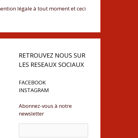
 mention légale à tout moment et ceci
RETROUVEZ NOUS SUR
LES RESEAUX SOCIAUX
FACEBOOK
INSTAGRAM
Abonnez-vous à notre
newsletter