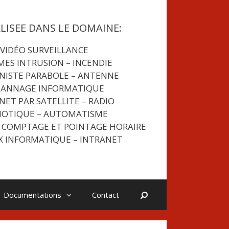
ALISEE DANS LE DOMAINE:
VIDÉO SURVEILLANCE
MES INTRUSION
– INCENDIE
NISTE PARABOLE – ANTENNE
PANNAGE INFORMATIQUE
NET PAR SATELLITE – RADIO
OTIQUE – AUTOMATISME
 COMPTAGE ET POINTAGE HORAIRE
X INFORMATIQUE – INTRANET
Rechercher
Documentations
Contact