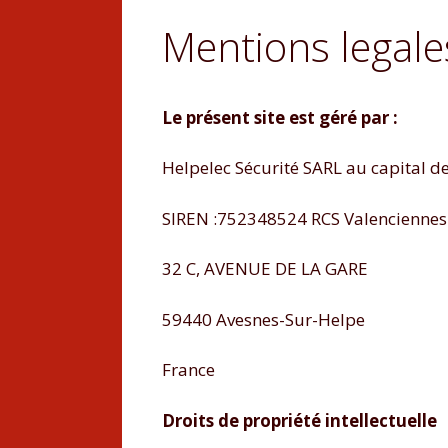
Mentions legale
Le présent site est géré par :
Helpelec Sécurité SARL au capital d
SIREN :752348524 RCS Valenciennes
32 C, AVENUE DE LA GARE
59440 Avesnes-Sur-Helpe
France
Droits de propriété intellectuelle