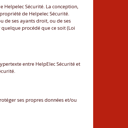
 de Helpelec Sécurité. La conception,
 propriété de Helpelec Sécurité.
u de ses ayants droit, ou de ses
ar quelque procédé que ce soit (Loi
hypertexte entre HelpElec Sécurité et
curité.
 protéger ses propres données et/ou