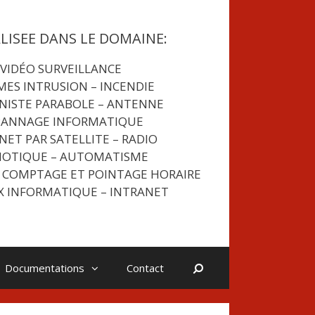
ALISEE DANS LE DOMAINE:
VIDÉO SURVEILLANCE
MES INTRUSION
– INCENDIE
NISTE PARABOLE – ANTENNE
PANNAGE INFORMATIQUE
NET PAR SATELLITE – RADIO
OTIQUE – AUTOMATISME
 COMPTAGE ET POINTAGE HORAIRE
X INFORMATIQUE – INTRANET
Rechercher
Documentations
Contact