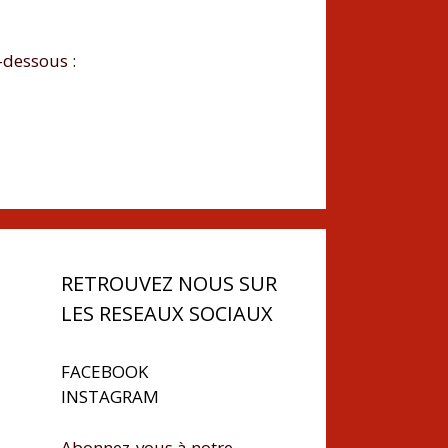
-dessous :
RETROUVEZ NOUS SUR
LES RESEAUX SOCIAUX
FACEBOOK
INSTAGRAM
Abonnez-vous à notre