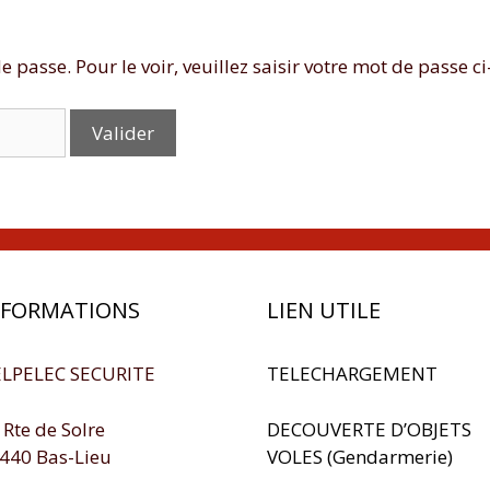
passe. Pour le voir, veuillez saisir votre mot de passe ci
NFORMATIONS
LIEN UTILE
LPELEC SECURITE
TELECHARGEMENT
 Rte de Solre
DECOUVERTE D’OBJETS
440 Bas-Lieu
VOLES (Gendarmerie)