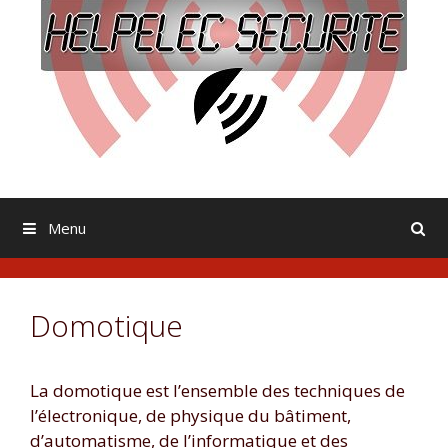
Menu
Domotique
La domotique est l’ensemble des techniques de
l’électronique, de physique du bâtiment,
d’automatisme, de l’informatique et des