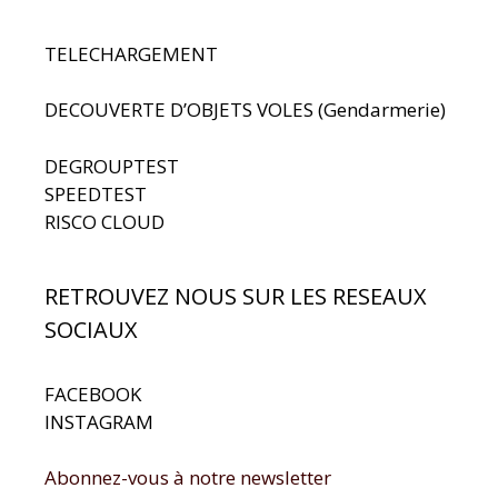
TELECHARGEMENT
DECOUVERTE D’OBJETS VOLES (Gendarmerie)
DEGROUPTEST
SPEEDTEST
RISCO CLOUD
RETROUVEZ NOUS SUR LES RESEAUX
SOCIAUX
FACEBOOK
INSTAGRAM
Abonnez-vous à notre newsletter