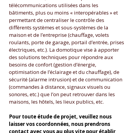
télécommunications utilisées dans les
bâtiments, plus ou moins « interopérables » et
permettant de centraliser le contrôle des
différents systèmes et sous-systèmes de la
maison et de l’entreprise (chauffage, volets
roulants, porte de garage, portail d’entrée, prises
électriques, etc.). La domotique vise à apporter
des solutions techniques pour répondre aux
besoins de confort (gestion d’énergie,
optimisation de l’éclairage et du chauffage), de
sécurité (alarme intrusion) et de communication
(commandes à distance, signaux visuels ou
sonores, etc.) que l’on peut retrouver dans les
maisons, les hôtels, les lieux publics, etc.
Pour toute étude de projet, veuillez nous
laisser vos coordonnées, nous prendrons
contact avec vous au plus vite pour établir