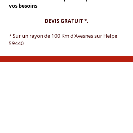
vos besoins
DEVIS GRATUIT *.
* Sur un rayon de 100 Km d’Avesnes sur Helpe
59440