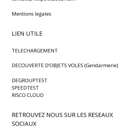
Mentions legales
LIEN UTILE
TELECHARGEMENT
DECOUVERTE D’OBJETS VOLES (Gendarmerie)
DEGROUPTEST
SPEEDTEST
RISCO CLOUD
RETROUVEZ NOUS SUR LES RESEAUX
SOCIAUX