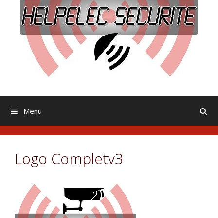
Menu
Logo Completv3