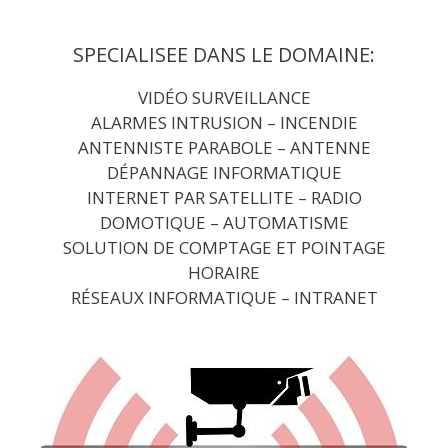
Aller
au
SPECIALISEE DANS LE DOMAINE:
contenu
VIDÉO SURVEILLANCE
ALARMES INTRUSION
– INCENDIE
ANTENNISTE PARABOLE – ANTENNE
DÉPANNAGE INFORMATIQUE
INTERNET PAR SATELLITE – RADIO
DOMOTIQUE – AUTOMATISME
SOLUTION DE COMPTAGE ET POINTAGE
HORAIRE
RÉSEAUX INFORMATIQUE – INTRANET