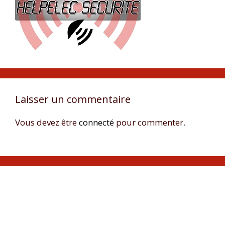
Laisser un commentaire
Vous devez être
connecté
pour commenter.